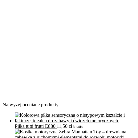
Najwyżej oceniane produkty
Piłka tutti frutti E880
11,50
zł
brutto