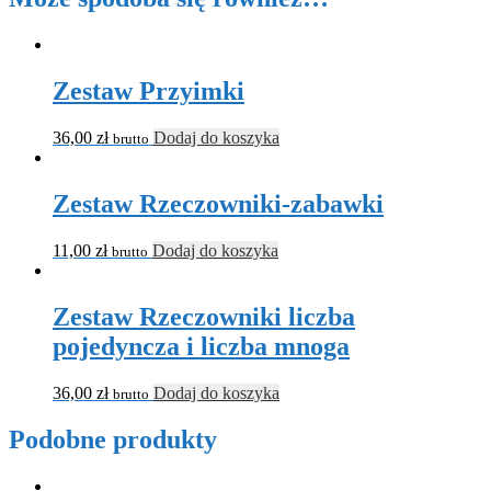
Zestaw Przyimki
36,00
zł
Dodaj do koszyka
brutto
Zestaw Rzeczowniki-zabawki
11,00
zł
Dodaj do koszyka
brutto
Zestaw Rzeczowniki liczba
pojedyncza i liczba mnoga
36,00
zł
Dodaj do koszyka
brutto
Podobne produkty