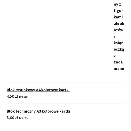
Blok rysunkowy A4 kolorowe kartki
4,50
zł
brutto
Blok techniczny A3 kolorowe kartki
8,00
zł
brutto