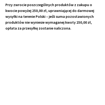
Przy zwrocie poszczególnych produktów z zakupu o
kwocie powyżej 250,00 zł, uprawniającej do darmowej
wysyłki na terenie Polski – jeśli suma pozostawionych
produktów nie wyniesie wymaganej kwoty 250,00 zł,
opłata za przesyłkę zostanie naliczona.