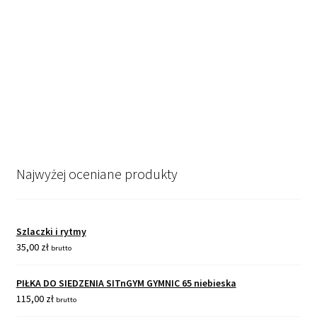
Najwyżej oceniane produkty
Szlaczki i rytmy
35,00
zł
brutto
PIŁKA DO SIEDZENIA SITnGYM GYMNIC 65 niebieska
115,00
zł
brutto