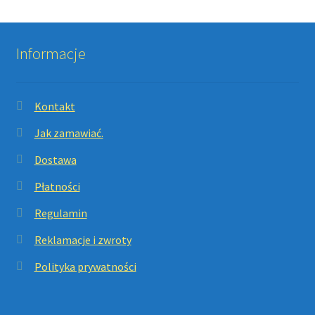
Informacje
Kontakt
Jak zamawiać.
Dostawa
Płatności
Regulamin
Reklamacje i zwroty
Polityka prywatności