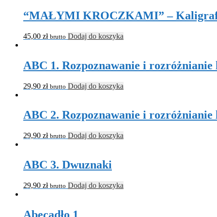
“MAŁYMI KROCZKAMI” – Kaligraf
45,00
zł
Dodaj do koszyka
brutto
ABC 1. Rozpoznawanie i rozróżnianie l
29,90
zł
Dodaj do koszyka
brutto
ABC 2. Rozpoznawanie i rozróżnianie l
29,90
zł
Dodaj do koszyka
brutto
ABC 3. Dwuznaki
29,90
zł
Dodaj do koszyka
brutto
Abecadło 1