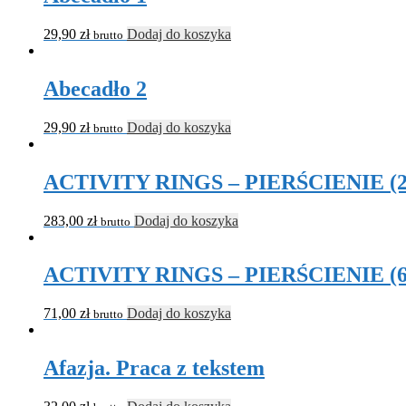
29,90
zł
Dodaj do koszyka
brutto
Abecadło 2
29,90
zł
Dodaj do koszyka
brutto
ACTIVITY RINGS – PIERŚCIENIE (
283,00
zł
Dodaj do koszyka
brutto
ACTIVITY RINGS – PIERŚCIENIE (
71,00
zł
Dodaj do koszyka
brutto
Afazja. Praca z tekstem