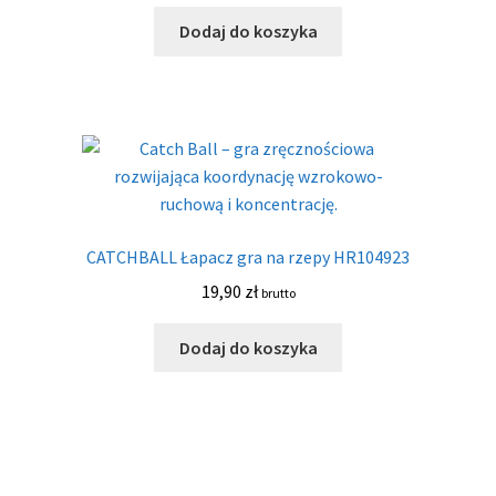
Dodaj do koszyka
CATCHBALL Łapacz gra na rzepy HR104923
19,90
zł
brutto
Dodaj do koszyka