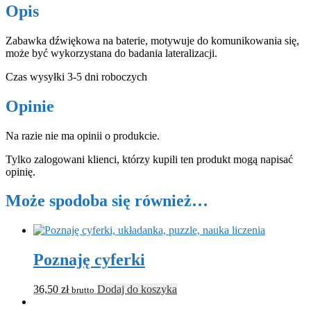
Opis
Zabawka dźwiękowa na baterie, motywuje do komunikowania się,
może być wykorzystana do badania lateralizacji.
Czas wysyłki 3-5 dni roboczych
Opinie
Na razie nie ma opinii o produkcie.
Tylko zalogowani klienci, którzy kupili ten produkt mogą napisać
opinię.
Może spodoba się również…
Poznaję cyferki
36,50
zł
Dodaj do koszyka
brutto