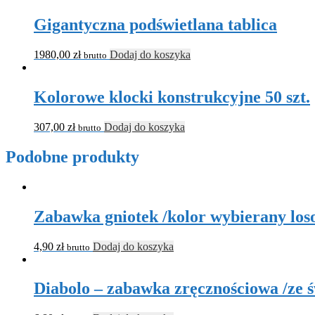
Gigantyczna podświetlana tablica
1980,00
zł
Dodaj do koszyka
brutto
Kolorowe klocki konstrukcyjne 50 szt.
307,00
zł
Dodaj do koszyka
brutto
Podobne produkty
Zabawka gniotek /kolor wybierany lo
4,90
zł
Dodaj do koszyka
brutto
Diabolo – zabawka zręcznościowa /ze 