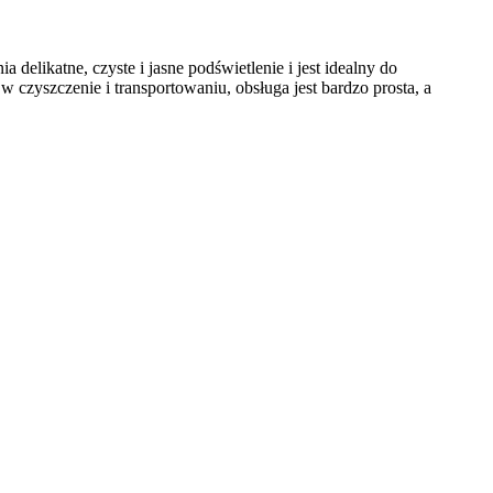
elikatne, czyste i jasne podświetlenie i jest idealny do
 czyszczenie i transportowaniu, obsługa jest bardzo prosta, a