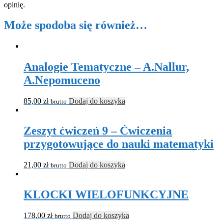
opinię.
Może spodoba się również…
Analogie Tematyczne – A.Nallur,
A.Nepomuceno
85,00
zł
Dodaj do koszyka
brutto
Zeszyt ćwiczeń 9 – Ćwiczenia
przygotowujące do nauki matematyki
21,00
zł
Dodaj do koszyka
brutto
KLOCKI WIELOFUNKCYJNE
178,00
zł
Dodaj do koszyka
brutto