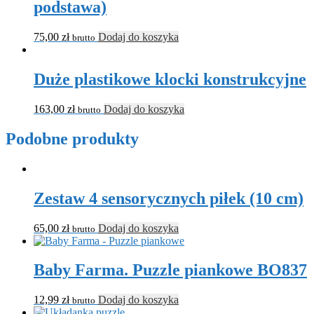
podstawa)
75,00
zł
Dodaj do koszyka
brutto
Duże plastikowe klocki konstrukcyjne
163,00
zł
Dodaj do koszyka
brutto
Podobne produkty
Zestaw 4 sensorycznych piłek (10 cm)
65,00
zł
Dodaj do koszyka
brutto
Baby Farma. Puzzle piankowe BO837
12,99
zł
Dodaj do koszyka
brutto