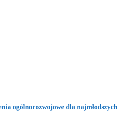
enia ogólnorozwojowe dla najmłodszych