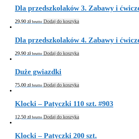
Dla przedszkolaków 3. Zabawy i ćwic
29,90
zł
Dodaj do koszyka
brutto
Dla przedszkolaków 4. Zabawy i ćwicz
29,90
zł
Dodaj do koszyka
brutto
Duże gwiazdki
75,00
zł
Dodaj do koszyka
brutto
Klocki – Patyczki 110 szt. #903
12,50
zł
Dodaj do koszyka
brutto
Klocki – Patyczki 200 szt.