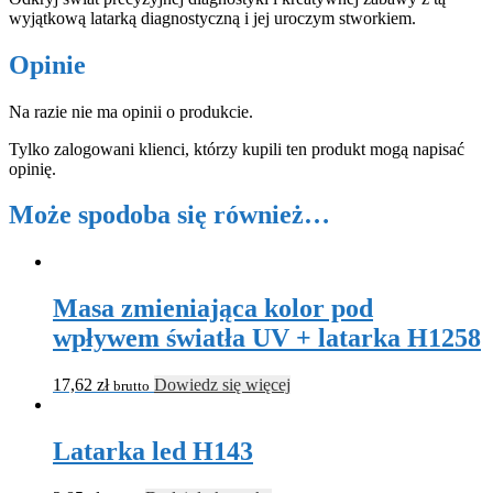
wyjątkową latarką diagnostyczną i jej uroczym stworkiem.
Opinie
Na razie nie ma opinii o produkcie.
Tylko zalogowani klienci, którzy kupili ten produkt mogą napisać
opinię.
Może spodoba się również…
Masa zmieniająca kolor pod
wpływem światła UV + latarka H1258
17,62
zł
Dowiedz się więcej
brutto
Latarka led H143