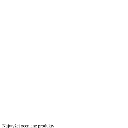
Najwyżej oceniane produkty