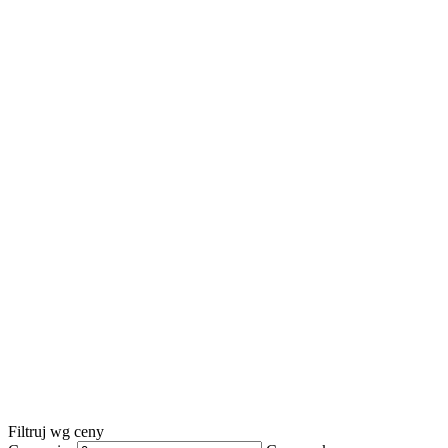
Filtruj wg ceny