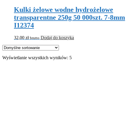
Kulki żelowe wodne hydrożelowe
transparentne 250g 50 000szt. 7-8mm
I12374
32,00
zł
Dodaj do koszyka
brutto
Wyświetlanie wszystkich wyników: 5