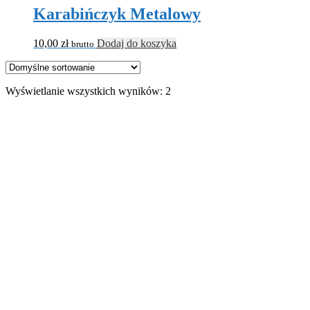
Karabińczyk Metalowy
10,00
zł
Dodaj do koszyka
brutto
Wyświetlanie wszystkich wyników: 2