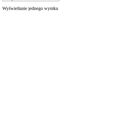
Wyświetlanie jednego wyniku