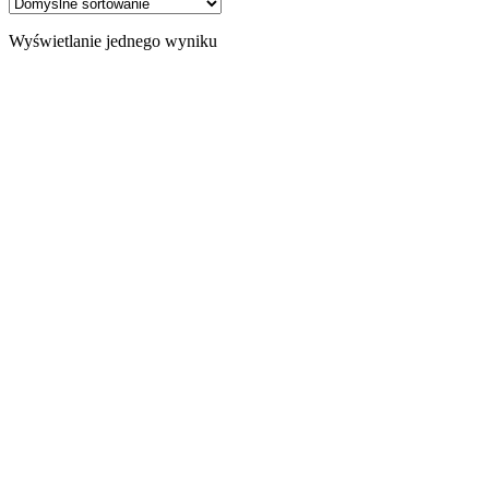
Wyświetlanie jednego wyniku