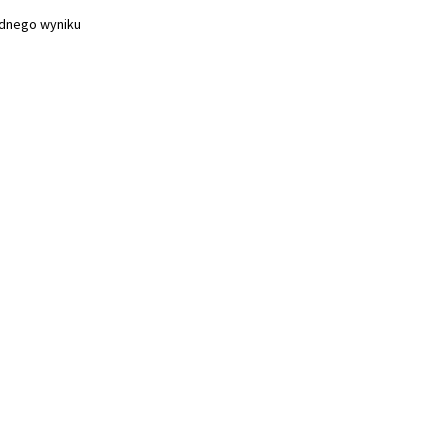
ednego wyniku