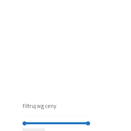
Filtruj wg ceny