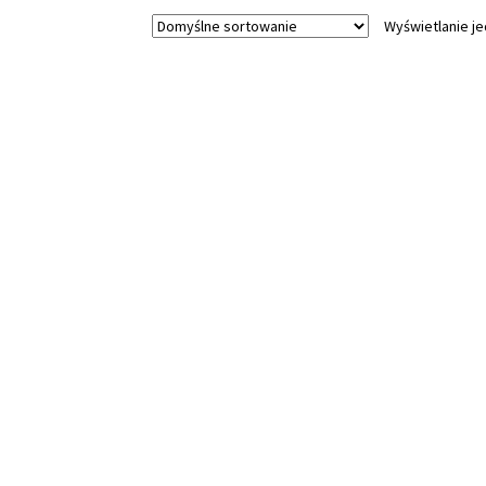
Wyświetlanie j