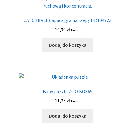
CATCHBALL Łapacz gra na rzepy HR104923
19,90
zł
brutto
Dodaj do koszyka
Baby puzzle ZOO BO865
11,25
zł
brutto
Dodaj do koszyka