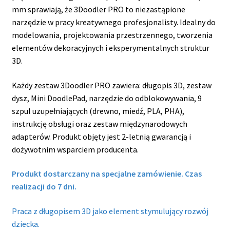
mm sprawiają, że 3Doodler PRO to niezastąpione
narzędzie w pracy kreatywnego profesjonalisty. Idealny do
modelowania, projektowania przestrzennego, tworzenia
elementów dekoracyjnych i eksperymentalnych struktur
3D.
Każdy zestaw 3Doodler PRO zawiera: długopis 3D, zestaw
dysz, Mini DoodlePad, narzędzie do odblokowywania, 9
szpul uzupełniających (drewno, miedź, PLA, PHA),
instrukcję obsługi oraz zestaw międzynarodowych
adapterów. Produkt objęty jest 2-letnią gwarancją i
dożywotnim wsparciem producenta.
Produkt dostarczany na specjalne zamówienie. Czas
realizacji do 7 dni.
Praca z długopisem 3D jako element stymulujący rozwój
dziecka.