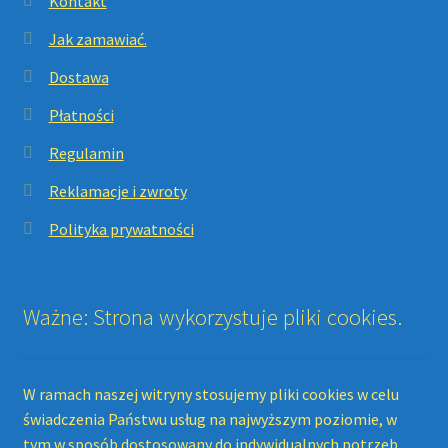
Kontakt
Jak zamawiać.
Dostawa
Płatności
Regulamin
Reklamacje i zwroty
Polityka prywatności
Ważne: Strona wykorzystuje pliki cookies.
W ramach naszej witryny stosujemy pliki cookies w celu
świadczenia Państwu usług na najwyższym poziomie, w
tym w sposób dostosowany do indywidualnych potrzeb.