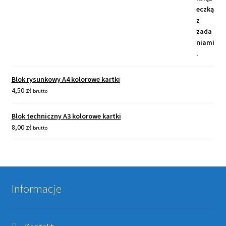
Blok rysunkowy A4 kolorowe kartki
4,50
zł
brutto
Blok techniczny A3 kolorowe kartki
8,00
zł
brutto
Informacje