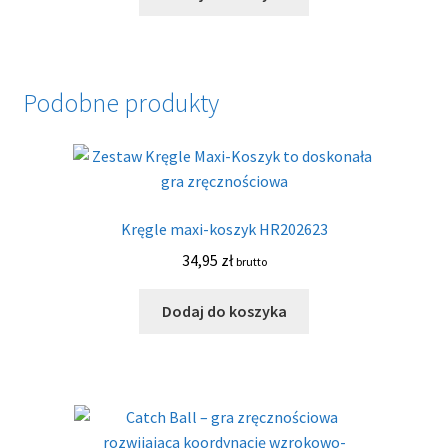
Podobne produkty
Kręgle maxi-koszyk HR202623
34,95
zł
brutto
Dodaj do koszyka