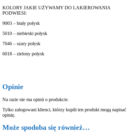
KOLORY JAKIE UŻYWAMY DO LAKIEROWANIA
PODWIESI:
9003 – biały połysk
5010 – niebieski połysk
7046 – szary połysk
6018 – zielony połysk
Opinie
Na razie nie ma opinii o produkcie.
Tylko zalogowani klienci, którzy kupili ten produkt mogą napisać
opinię.
Może spodoba się również…