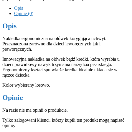
Opis
Opinie (0)
Opis
Nakładka ergonomiczna na ołówek korygująca uchwyt.
Przeznaczona zarówno dla dzieci leworęcznych jak i
praworęcznych.
Innowacyjna nakładka na ołówek bądź kredki, która wyrabia u
dzieci prawidłowy nawyk trzymania narzędzia pisarskiego.
Ergonomiczny kształt sprawia że kredka idealnie układa się w
rączce dziecka.
Kolor wybierany losowo.
Opinie
Na razie nie ma opinii o produkcie.
Tylko zalogowani klienci, którzy kupili ten produkt mogą napisać
opinię.