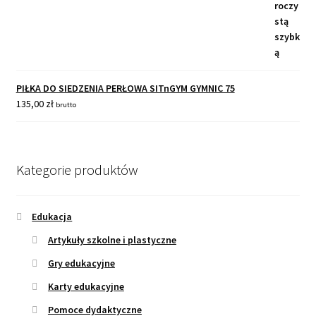
PIŁKA DO SIEDZENIA PERŁOWA SITnGYM GYMNIC 75
135,00
zł
brutto
Kategorie produktów
Edukacja
Artykuły szkolne i plastyczne
Gry edukacyjne
Karty edukacyjne
Pomoce dydaktyczne