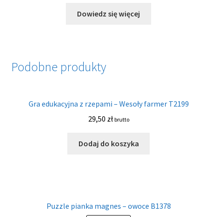
Dowiedz się więcej
Podobne produkty
Gra edukacyjna z rzepami – Wesoły farmer T2199
29,50
zł
brutto
Dodaj do koszyka
Puzzle pianka magnes – owoce B1378