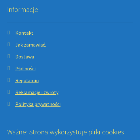
Informacje
Kontakt
Jak zamawiać.
Dostawa
Płatności
Regulamin
Reklamacje i zwroty
Polityka prywatności
Ważne: Strona wykorzystuje pliki cookies.