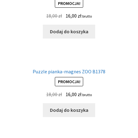
PROMOCJA!
18,00
zł
16,00
zł
brutto
Dodaj do koszyka
Puzzle pianka-magnes ZOO B1378
PROMOCJA!
18,00
zł
16,00
zł
brutto
Dodaj do koszyka