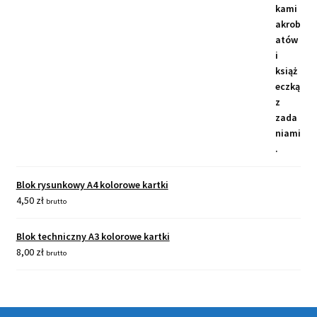
Blok rysunkowy A4 kolorowe kartki
4,50
zł
brutto
Blok techniczny A3 kolorowe kartki
8,00
zł
brutto