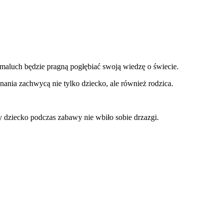
 maluch będzie pragną pogłębiać swoją wiedzę o świecie.
nania zachwycą nie tylko dziecko, ale również rodzica.
 dziecko podczas zabawy nie wbiło sobie drzazgi.