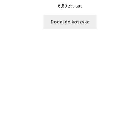
6,80
zł
brutto
Dodaj do koszyka