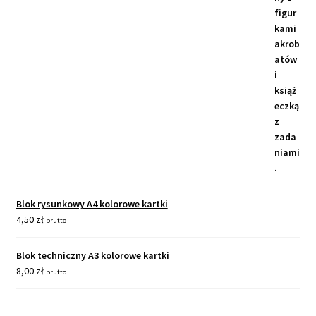
Blok rysunkowy A4 kolorowe kartki
4,50
zł
brutto
Blok techniczny A3 kolorowe kartki
8,00
zł
brutto