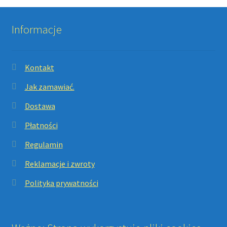
Informacje
Kontakt
Jak zamawiać.
Dostawa
Płatności
Regulamin
Reklamacje i zwroty
Polityka prywatności