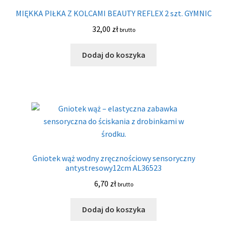
MIĘKKA PIŁKA Z KOLCAMI BEAUTY REFLEX 2 szt. GYMNIC
32,00
zł
brutto
Dodaj do koszyka
Gniotek wąż wodny zręcznościowy sensoryczny
antystresowy12cm AL36523
6,70
zł
brutto
Dodaj do koszyka