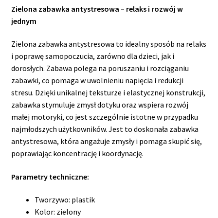
Zielona zabawka antystresowa – relaks i rozwój w
jednym
Zielona zabawka antystresowa to idealny sposób na relaks
i poprawę samopoczucia, zarówno dla dzieci, jak i
dorosłych. Zabawa polega na poruszaniu i rozciąganiu
zabawki, co pomaga w uwolnieniu napięcia i redukcji
stresu. Dzięki unikalnej teksturze i elastycznej konstrukcji,
zabawka stymuluje zmysł dotyku oraz wspiera rozwój
małej motoryki, co jest szczególnie istotne w przypadku
najmłodszych użytkowników. Jest to doskonała zabawka
antystresowa, która angażuje zmysły i pomaga skupić się,
poprawiając koncentrację i koordynację.
Parametry techniczne:
Tworzywo: plastik
Kolor: zielony